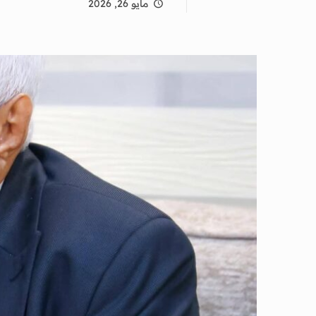
مايو 26, 2026