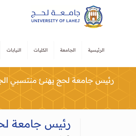
الرئيسية
الجامعة
الكليات
النيابات
رئيس جامعة لحج يهنئ منتسبي الجا
رئيس جامعة لحج