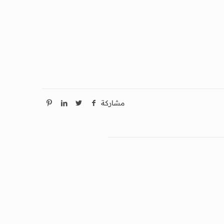
مشاركة