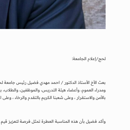
لحج/إعلام الجامعة:
بعث الأخ الأستاذ الدكتور / احمد مهدي فضيل رئيس جامعة لحج 
ومدراء العموم، وأعضاء هيئة التدريس، والموظفين، والطلاب، بمن
بالأمن والاستقرار ، وعلى شعبنا الكريم بالتقدم والرخاء ، وعلى ا
وأكد فضيل بأن هذه المناسبة العطرة تمثل فرصة لتعزيز قيم ال