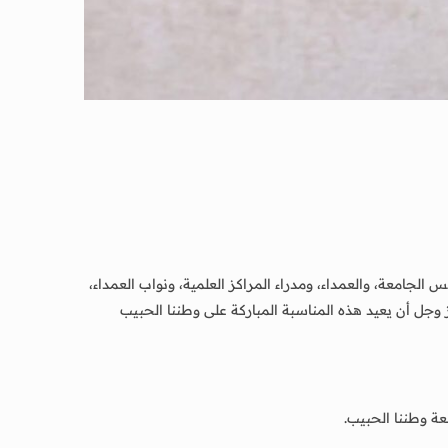
جامعة، والعمداء، ومدراء المراكز العلمية، ونواب العمداء،
ز وجل أن يعيد هذه المناسبة المباركة على وطننا الحبيب
عة وطننا الحبيب.