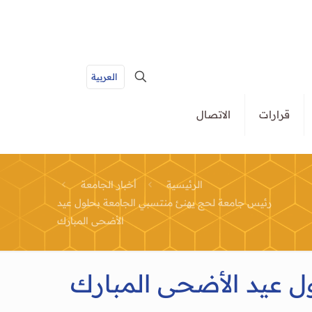
العربية
قرارات
الاتصال
الرئيسية
أخبار الجامعة
رئيس جامعة لحج يهنئ منتسبي الجامعة بحلول عيد
الأضحى المبارك
 عيد الأضحى المبارك