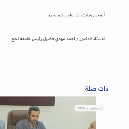
أضحى مبارك، كل عام وأنتم بخير
الاستاذ الدكتور / احمد مهدي فضيل رئيس جامعة لحج
ذات صلة
أغسطس 2, 2026