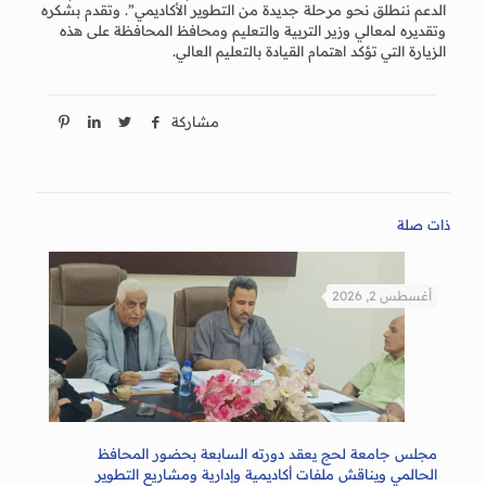
الدعم ننطلق نحو مرحلة جديدة من التطوير الأكاديمي”. وتقدم بشكره
وتقديره لمعالي وزير التربية والتعليم ومحافظ المحافظة على هذه
الزيارة التي تؤكد اهتمام القيادة بالتعليم العالي.
مشاركة
ذات صلة
أغسطس 2, 2026
مجلس جامعة لحج يعقد دورته السابعة بحضور المحافظ
الحالمي ويناقش ملفات أكاديمية وإدارية ومشاريع التطوير