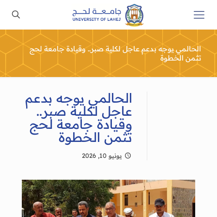
الحالمي يوجه بدعم عاجل لكلية صبر.. وقيادة جامعة لحج
تثمن الخطوة
الحالمي يوجه بدعم
عاجل لكلية صبر..
وقيادة جامعة لحج
تثمن الخطوة
يونيو 10, 2026