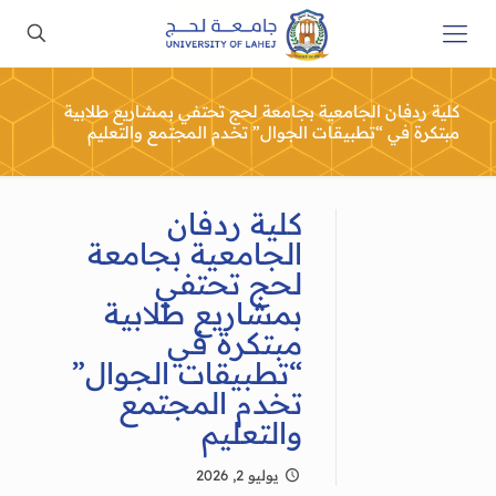
كلية ردفان الجامعية بجامعة لحج تحتفي بمشاريع طلابية
مبتكرة في “تطبيقات الجوال” تخدم المجتمع والتعليم
كلية ردفان
الجامعية بجامعة
لحج تحتفي
بمشاريع طلابية
مبتكرة في
“تطبيقات الجوال”
تخدم المجتمع
والتعليم
يوليو 2, 2026