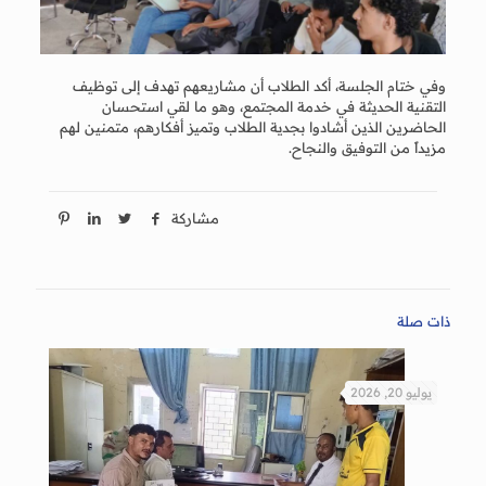
وفي ختام الجلسة، أكد الطلاب أن مشاريعهم تهدف إلى توظيف
التقنية الحديثة في خدمة المجتمع، وهو ما لقي استحسان
الحاضرين الذين أشادوا بجدية الطلاب وتميز أفكارهم، متمنين لهم
مزيداً من التوفيق والنجاح.
مشاركة
ذات صلة
يوليو 20, 2026