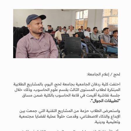
لحج / إعلام الجامعة:
احتفت كلية ردفان الجامعية بجامعة لحج، اليوم، بالمشاريع الطلابية
المبتكرة لطلاب المستوى الثالث بقسم علوم الحاسوب، وذلك خلال
جلسة نقاشية أقيمت في قاعة الحاسوب بالكلية ضمن مساق
“تطبيقات الجوال”.
واستعرض الطلاب حزمة من المشاريع التقنية التي جمعت بين
الإبداع والذكاء الاصطناعي، وقدمت حلولاً عملية لقضايا مجتمعية
وتعليمية ودينية.