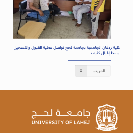
كلية ردفان الجامعية بجامعة لحج تواصل عملية القبول والتسجيل
وسط إقبال كثيف
المزيد..