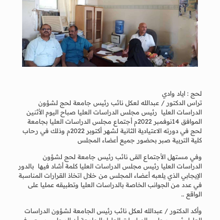
لحج : اياد وادي
تراس الدكتور / عبدالله لعكل نائب رئيس جامعة لحج لشؤون
الدراسات العليا رئيس مجلس الدراسات العليا صباح اليوم الأثنين
الموافق 14نوفمبر 2022م أجتماع مجلس الدراسات العليا بجامعة
لحج في دورته الاعتيادية الثانية لشهر أكتوبر 2022م وذلك في رحاب
كلية التربية صبر بحضور جميع أعضاء المجلس
وفي مستهل الأجتماع القى نائب رئيس جامعة لحج لشؤون
الدراسات العليا رئيس مجلس الدراسات العليا كلمة أشاد فيها بالدور
الإيجابي الذي يلعبه أعضاء المجلس من خلال اتخاذ القرارات المناسبة
في عدد من الجوانب الخاصة بالدراسات العليا وتطبيقه عمليا على
الواقع ..
وأكد الدكتور / عبدالله لعكل نائب رئيس الجامعة لشؤون الدراسات