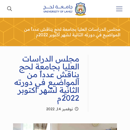
مجلس الدراسات العليا بجامعة لحج يناقش عدداً من
المواضيع في دورته الثانية لشهر أكتوبر 2022م
مجلس الدراسات
العليا بجامعة لحج
يناقش عدداً من
المواضيع في دورته
الثانية لشهر أكتوبر
2022م
نوفمبر 14, 2022