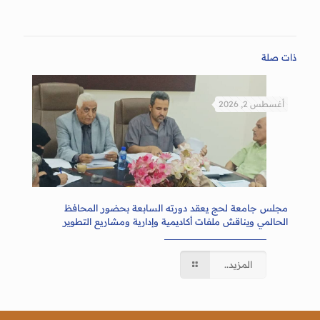
ذات صلة
أغسطس 2, 2026
مجلس جامعة لحج يعقد دورته السابعة بحضور المحافظ
الحالمي ويناقش ملفات أكاديمية وإدارية ومشاريع التطوير
المزيد..