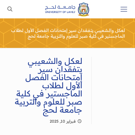
لعكل والشعيبي يتفقدان سير إمتحانات الفصل الأول لطلاب
الماجستير في كلية صبر للعلوم والتربية جامعة لحج
لعكل والشعيبي
يتفقدان سير
إمتحانات الفصل
الأول لطلاب
الماجستير في كلية
صبر للعلوم والتربية
جامعة لحج
فبراير 10, 2025