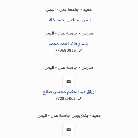
معيد - جامعة عدن - اليمن
إيمن اسماعيل أحمد خالد
مدرس - جامعة عدن - اليمن
ابتسام قائد احمد محمد
770680833
مدرس - جامعة عدن - اليمن
ارزاق عبد الحكيم محسن صالح
772825862
معيد - بكلاريوس جامعة عدن - اليمن