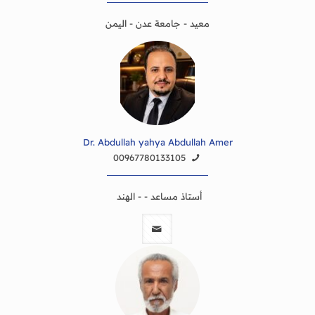
معيد - جامعة عدن - اليمن
Dr. Abdullah yahya Abdullah Amer
00967780133105
أستاذ مساعد - - الهند