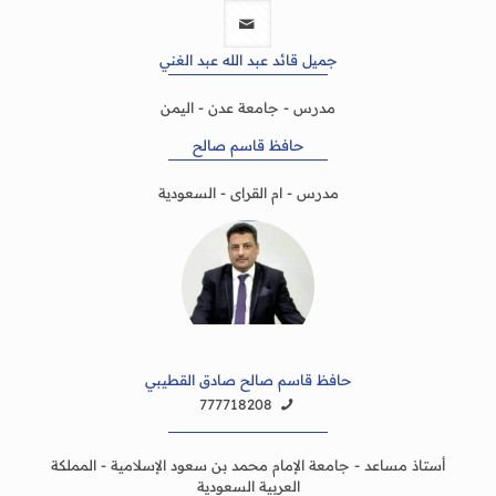
جميل قائد عبد الله عبد الغني
مدرس - جامعة عدن - اليمن
حافظ قاسم صالح
مدرس - ام القراى - السعودية
حافظ قاسم صالح صادق القطيبي
777718208
أستاذ مساعد - جامعة الإمام محمد بن سعود الإسلامية - المملكة
العربية السعودية