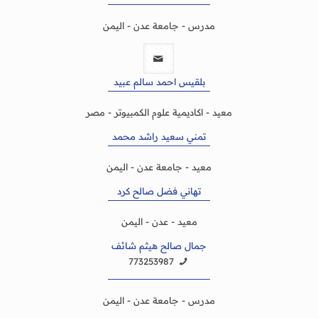
مدرس - جامعة عدن - اليمن
بلقيس احمد سالم عبيد
معيد - اكاديمية علوم الكمبيوتر - مصر
تمني سعيد راشد محمد
معيد - جامعة عدن - اليمن
تهاني فضل صالح كرد
معيد - عدن - اليمن
جمال صالح هيثم شائف
773253987
مدرس - جامعة عدن - اليمن