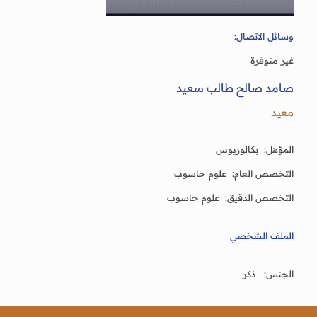
وسائل الاتصال:
غير متوفرة
صامد صالح طالب سعيد
معيد
المؤهل: بكالوريوس
التخصص العام: علوم حاسوب
التخصص الدقيق: علوم حاسوب
الملف الشخصي
الجنس: ذكر