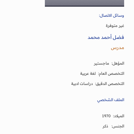
وسائل الاتصال:
غير متوفرة
فضل أحمد محمد
مدرس
المؤهل: ماجستير
التخصص العام: لغة عربية
التخصص الدقيق: دراسات ادبية
الملف الشخصي
الميلاد: 1970
الجنس: ذكر