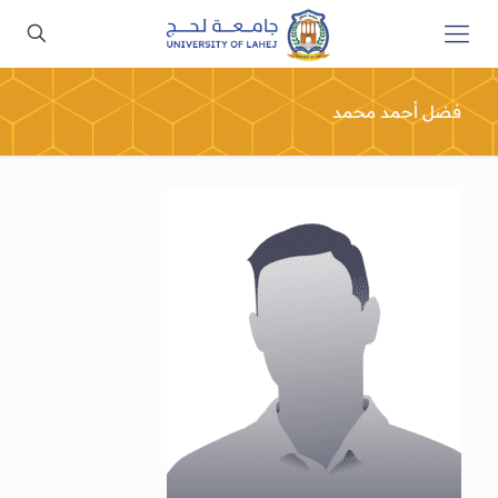
فضل أحمد محمد