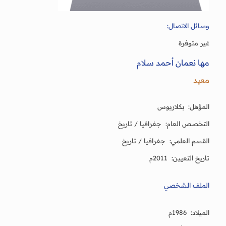
وسائل الاتصال:
غير متوفرة
مها نعمان أحمد سلام
معيد
المؤهل: بكلاريوس
التخصص العام: جغرافيا / تاريخ
القسم العلمي: جغرافيا / تاريخ
تاريخ التعيين: 2011م
الملف الشخصي
الميلاد: 1986م