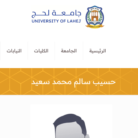
الرئيسية
الجامعة
الكليات
النيابات
حسيب سالم محمد سعيد