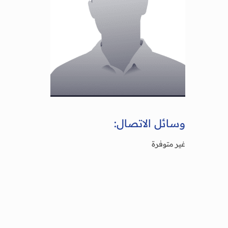
وسائل الاتصال:
غير متوفرة