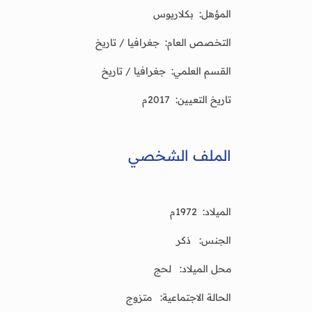
المؤهل: بكلاريوس
التخصص العام: جغرافيا / تاريخ
القسم العلمي: جغرافيا / تاريخ
تاريخ التعيين: 2017م
الملف الشخصي
الميلاد: 1972م
الجنس: ذكر
محل الميلاد: لحج
الحالة الاجتماعية: متزوج