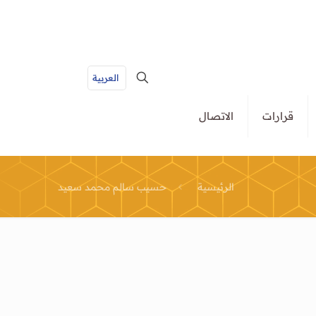
العربية
قرارات
الاتصال
الرئيسية
حسيب سالم محمد سعيد