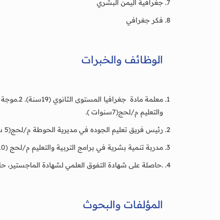
جغرافية اليمن البشري
فكر جغرافي
الوظائف والخبرات
والتعليم م/لحج(7سنوات ).
رئيس فريق تعليم الجوده في مديرية الحوطة م/لحج(5 سنوات ).
مدربة تنمية بشرية في برامج التربية والتعليم م/لحج (10 سنوات ).
.حاصلة على شهادة التفوق العلمي لشهادة الماجستير، حاص
المؤلفات والبحوث