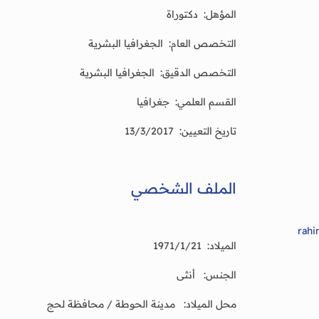
المؤهل: دكتوراة
التخصص العام: الجغرافيا البشرية
التخصص الدقيق: الجغرافيا البشرية
القسم العلمي: جغرافيا
تاريخ التعيين: 13/3/2017
الملف الشخصي
rahi
الميلاد: 1971/1/21
الجنس: أنثى
محل الميلاد: مدينة الحوطة / محافظة لحج