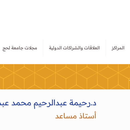
المراكز
العلاقات والشراكات الدولية
مجلات جامعة لحج
د.رحيمة عبدالرحيم محمد عبدا
أستاذ مساعد