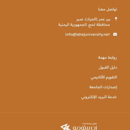
تواصل معنا
بير عمر (الجراد)، صبر
محافظة لحج، الجمهورية اليمنية
info@lahejuniversity.net
روابط مهمة
دليل القبول
التقويم الأكاديمي
إصدارات الجامعة
خدمة البريد الإلكتروني