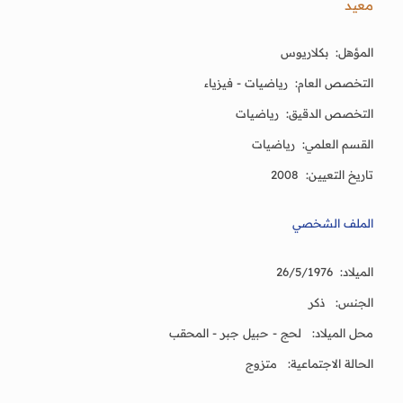
معيد
المؤهل: بكلاريوس
التخصص العام: رياضيات - فيزياء
التخصص الدقيق: رياضيات
القسم العلمي: رياضيات
تاريخ التعيين: 2008
الملف الشخصي
الميلاد: 26/5/1976
الجنس: ذكر
محل الميلاد: لحج - حبيل جبر - المحقب
الحالة الاجتماعية: متزوج