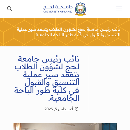
نائب رئيس جامعة لحج لشؤون الطلاب يتفقد سير عملية
التنسيق والقبول في كلية طور الباحة الجامعية.
نائب رئيس جامعة
لحج لشؤون الطلاب
يتفقد سير عملية
التنسيق والقبول
في كلية طور الباحة
الجامعية.
أغسطس 5, 2023