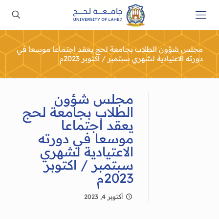
مجلس شؤون الطلاب بجامعة لحج يعقد اجتماعا موسعا في
دورته الاعتيادية لشهري سبتمبر / اكتوبر 2023م
مجلس شؤون
الطلاب بجامعة لحج
يعقد اجتماعا
موسعا في دورته
الاعتيادية لشهري
سبتمبر / اكتوبر
2023م
أكتوبر 4, 2023