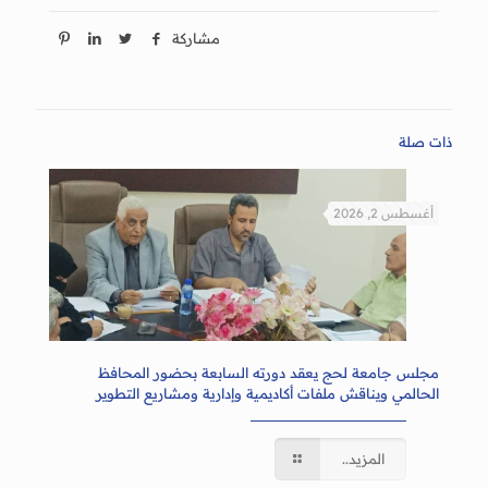
مشاركة
ذات صلة
أغسطس 2, 2026
مجلس جامعة لحج يعقد دورته السابعة بحضور المحافظ
الحالمي ويناقش ملفات أكاديمية وإدارية ومشاريع التطوير
المزيد..