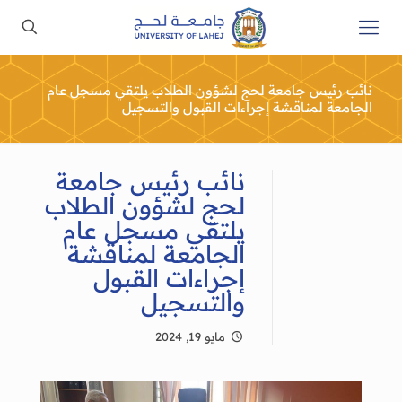
نائب رئيس جامعة لحج لشؤون الطلاب يلتقي مسجل عام
الجامعة لمناقشة إجراءات القبول والتسجيل
نائب رئيس جامعة
لحج لشؤون الطلاب
يلتقي مسجل عام
الجامعة لمناقشة
إجراءات القبول
والتسجيل
مايو 19, 2024