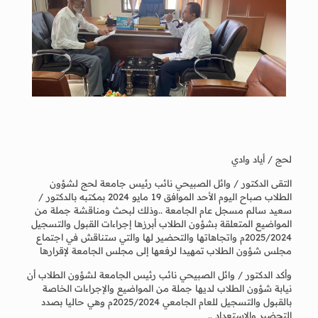
لحج / أياد وادي
التقى الدكتور / وائل الصبيحي نائب رئيس جامعة لحج لشؤون
الطلاب صباح اليوم الأحد الموافق 19 مايو 2024 بمكتبه بالدكتور /
سعيد سالم مسجل عام الجامعة ..وذلك لبحث ومناقشة جملة من
المواضيع المتعلقة بشؤون الطلاب أبرزها إجراءات القبول والتسجيل
2025/2024م واتجاهاتها والتحضير لها والتي ستناقش في اجتماع
مجلس شؤون الطلاب تمهيدا لرفعها إلى مجلس الجامعة لإقرارها
وأكد الدكتور / وائل الصبيحي نائب رئيس الجامعة لشؤون الطلاب أن
نيابة شؤون الطلاب لديها جملة من المواضيع والإجراءات الخاصة
بالقبول والتسجيل للعام الجامعي 2025/2024م وهي حاليا بصدد
التحضير والاستعداد ..