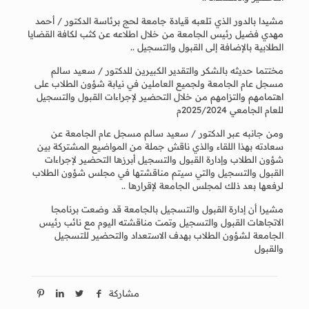
مشيدا بالدور الذي تلعبه قيادة جامعة لحج برئاسة الدكتور / أحمد
مهدي فضيل رئيس الجامعة من خلال اطلاعه عن كثب لكافة القضايا
الطلابية بالإضافة إلى القبول والتسجيل ..
مختتما حديثه بالشكر والتقدير الكبيرين للدكتور / سعيد سالم
مسجل عام الجامعة ولجميع العاملين في نيابة شؤون الطلاب على
اهتمامهم والتزامهم من خلال التحضير لإجراءات القبول والتسجيل
للعام الجامعي 2025/2024م
ومن جانبه عبر الدكتور / سعيد سالم مسجل عام الجامعة عن
سعادته بهذا اللقاء والذي ناقش جملة من المواضيع المشتركة بين
شؤون الطلاب وإدارة القبول والتسجيل أبرزها التحضير لإجراءات
القبول والتسجيل والتي سيتم مناقشتها في مجلس شؤون الطلاب
لرفعها بعد ذلك لمجلس الجامعة لإقرارها ..
مشيرا أن إدارة القبول والتسجيل بالجامعة قد وضعت برنامجا
الاتجاهات القبول والتسجيل وتمت مناقشته اليوم مع نائب رئيس
الجامعة لشؤون الطلاب بهدف الاستعداد والتحضير للتسجيل
والقبول
مشاركة