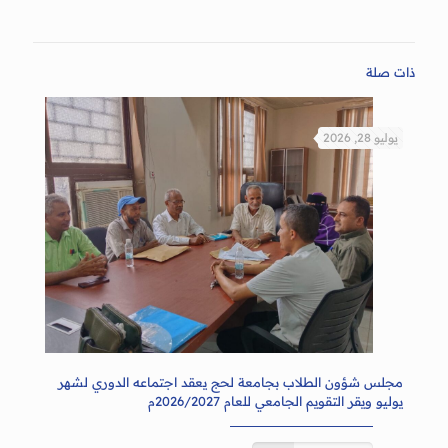
ذات صلة
يوليو 28, 2026
مجلس شؤون الطلاب بجامعة لحج يعقد اجتماعه الدوري لشهر
يوليو ويقر التقويم الجامعي للعام 2026/2027م