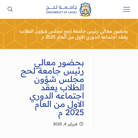
بحضور معالي رئيس جامعة لحج مجلس شؤون الطلاب
يعقد اجتماعه الدوري الاول من العام 2025 م
بحضور معالي
رئيس جامعة لحج
مجلس شؤون
الطلاب يعقد
اجتماعه الدوري
الاول من العام
2025 م
فبراير 4, 2025