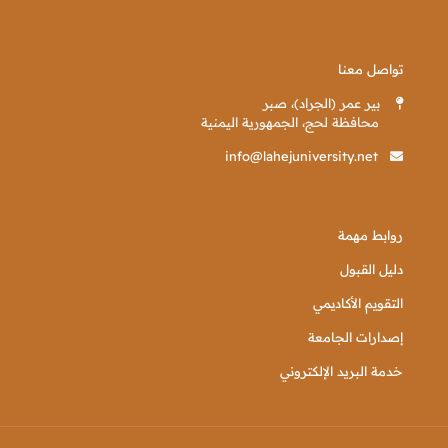
تواصل معنا
بير عمر (الجراد)، صبر
محافظة لحج، الجمهورية اليمنية
info@lahejuniversity.net
روابط مهمة
دليل القبول
التقويم الأكاديمي
إصدارات الجامعة
خدمة البريد الإلكتروني