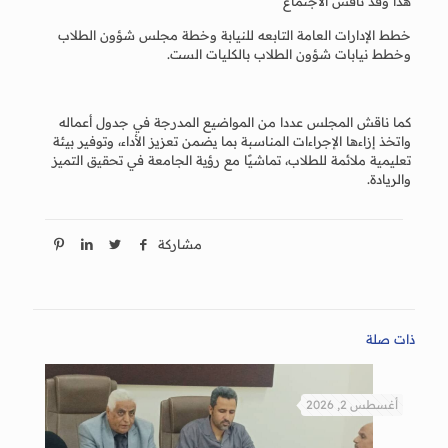
هذا وقد ناقش الاجتماع
خطط الإدارات العامة التابعه للنيابة وخطة مجلس شؤون الطلاب
وخطط نيابات شؤون الطلاب بالكليات الست.
كما ناقش المجلس عددا من المواضيع المدرجة في جدول أعماله
واتخذ إزاءها الإجراءات المناسبة بما يضمن تعزيز الأداء، وتوفير بيئة
تعليمية ملائمة للطلاب، تماشيًا مع رؤية الجامعة في تحقيق التميز
والريادة.
مشاركة
ذات صلة
أغسطس 2, 2026