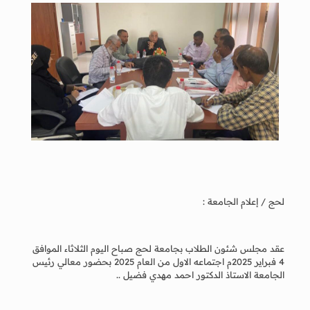
لحج / إعلام الجامعة :
عقد مجلس شئون الطلاب بجامعة لحج صباح اليوم الثلاثاء الموافق
4 فبراير 2025م اجتماعه الاول من العام 2025 بحضور معالي رئيس
الجامعة الاستاذ الدكتور احمد مهدي فضيل ..