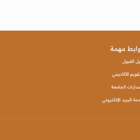
ابط مهمة
يل القبول
قويم الأكاديمي
دارات الجامعة
مة البريد الإلكتروني