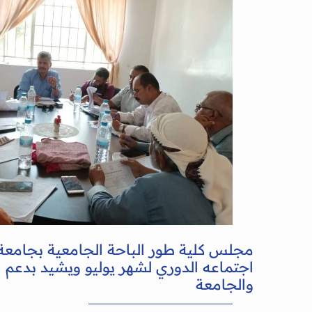
مجلس كلية طور الباحة الجامعية بجامعة
اجتماعه الدوري لشهر يوليو ويشيد بدعم 
والجامعة