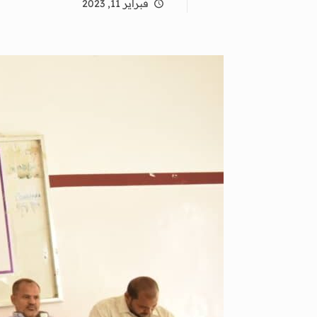
فبراير 11, 2023