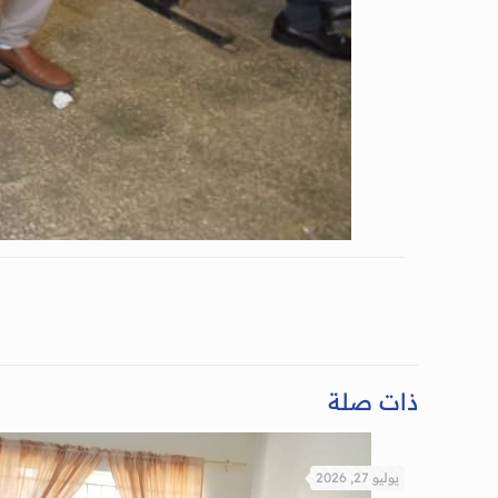
ذات صلة
يوليو 27, 2026