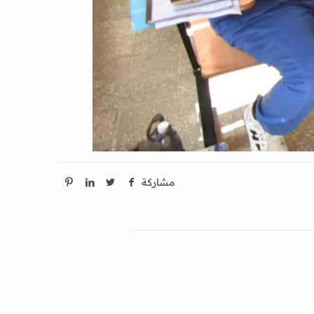
مشاركة