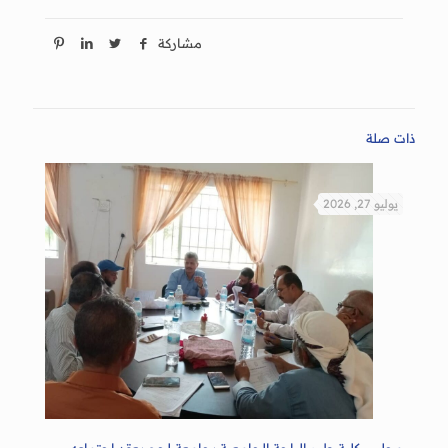
مشاركة
ذات صلة
يوليو 27, 2026