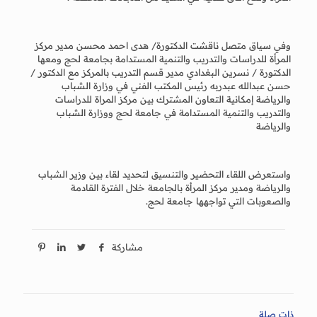
وفي سياق متصل ناقشت الدكتورة/ هدى احمد محسن مدير مركز
المرأة للدراسات والتدريب والتنمية المستدامة بجامعة لحج ومعها
الدكتورة / نسرين البغدادي مدير قسم التدريب بالمركز مع الدكتور /
حسن عبدالله عبدربه رئيس المكتب الفني في وزارة الشباب
والرياضة إمكانية التعاون المشترك بين مركز المراة للدراسات
والتدريب والتنمية المستدامة في جامعة لحج ووزارة الشباب
والرياضة
واستعرض اللقاء التحضير والتنسيق لتحديد لقاء بين وزير الشباب
والرياضة ومدير مركز المرأة بالجامعة خلال الفترة القادمة
والصعوبات التي تواجهها جامعة لحج.
مشاركة
ذات صلة