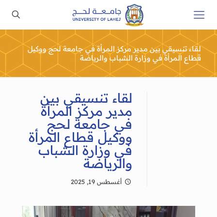
لقاء تنسيقي بين مدير مركز المرأة في جامعة لحج ووكيل
قطاع المرأة في وزارة الشباب والرياضة
لقاء تنسيقي بين
مدير مركز المرأة
في جامعة لحج
ووكيل قطاع المرأة
في وزارة الشباب
والرياضة
أغسطس 19, 2025