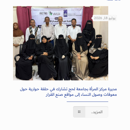
يوليو 18, 2026
مديرة مركز المرأة بجامعة لحج تشارك في حلقة حوارية حول
معوقات وصول النساء إلى مواقع صنع القرار
المزيد..