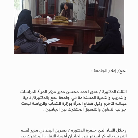
لحج/ إعلام الجامعة :
التقت الدكتورة / هدى احمد محسن مدير مركز المرأة للدراسات
والتدريب والتنمية المستدامة في جامعة لحج بالدكتورة/ نادية
عبدالله الاخرم وكيل قطاع المرأة بوزارة الشباب والرياضة لبحث
جوانب التعاون والتنسيق المشترك بين الجانبين .
وخلال اللقاء الذي حضره الدكتورة / نسرين البغدادي مدير قسم
التدريب بالمركز استعراض الجانبان أهمية التعاون المشترك بين