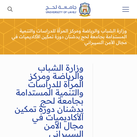
وزارة الشباب والرياضة ومركز المرأة للدراسات والتنمية
المستدامة بجامعة لحج يدشنان دورة تمكين الأكاديميات في
مجال الأمن السيبراني
وزارة الشباب
والرياضة ومركز
المرأة للدراسات
والتنمية المستدامة
بجامعة لحج
يدشنان دورة تمكين
الأكاديميات في
مجال الأمن
السيبراني