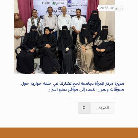
يوليو 18, 2026
مديرة مركز المرأة بجامعة لحج تشارك في حلقة حوارية حول
معوقات وصول النساء إلى مواقع صنع القرار
المزيد..