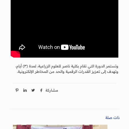
وتستمر الدورة التي تقام بكلية ناصر للعلوم الزراعية، لمدة (٣) أيام،
وتهدف إلى تعزيز القدرات الرقمية والحد من المخاطر الإلكترونية.
مشاركة
ذات صلة