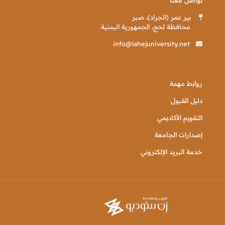
بير عمر (الجراد)، صبر
محافظة لحج، الجمهورية اليمنية
info@lahejuniversity.net
روابط مهمة
دليل القبول
التقويم الأكاديمي
إصدارات الجامعة
خدمة البريد الإلكتروني