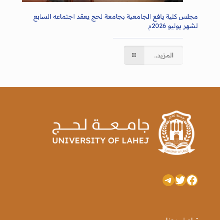
مجلس كلية يافع الجامعية بجامعة لحج يعقد اجتماعه السابع
لشهر يوليو 2026م
المزيد..
تويتر
فيسبوك
تيليجرام
تواصل معنا