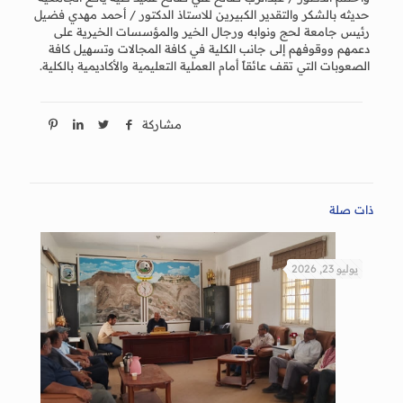
حديثه بالشكر والتقدير الكبيرين للاستاذ الدكتور / أحمد مهدي فضيل
رئيس جامعة لحج ونوابه ورجال الخير والمؤسسات الخيرية على
دعمهم ووقوفهم إلى جانب الكلية في كافة المجالات وتسهيل كافة
الصعوبات التي تقف عائقاً أمام العملية التعليمية والأكاديمية بالكلية.
مشاركة
ذات صلة
يوليو 23, 2026