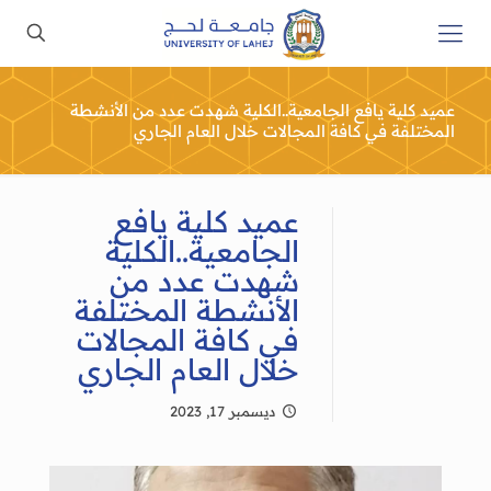
عميد كلية يافع الجامعية..الكلية شهدت عدد من الأنشطة
المختلفة في كافة المجالات خلال العام الجاري
عميد كلية يافع
الجامعية..الكلية
شهدت عدد من
الأنشطة المختلفة
في كافة المجالات
خلال العام الجاري
ديسمبر 17, 2023