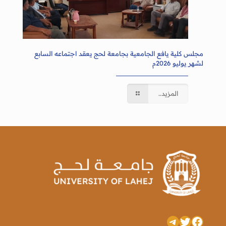
مجلس كلية يافع الجامعية بجامعة لحج يعقد اجتماعه السابع
لشهر يوليو 2026م
المزيد..
تويتر
فيسبوك
تيليجرام