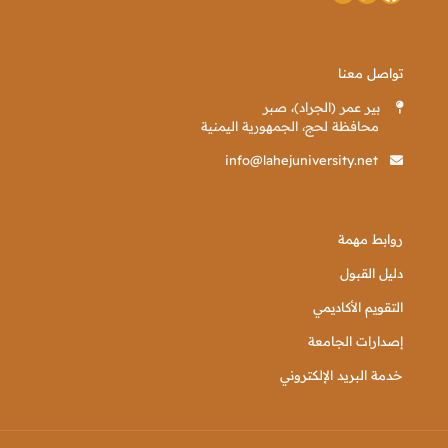
تواصل معنا
بير عمر (الجراد)، صبر
محافظة لحج، الجمهورية اليمنية
info@lahejuniversity.net
روابط مهمة
دليل القبول
التقويم الأكاديمي
إصدارات الجامعة
خدمة البريد الإلكتروني