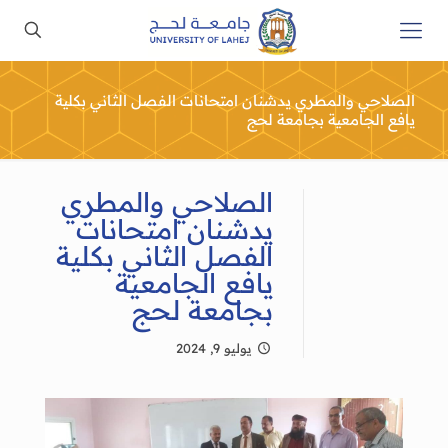
الصلاحي والمطري يدشنان امتحانات الفصل الثاني بكلية
يافع الجامعية بجامعة لحج
الصلاحي والمطري
يدشنان امتحانات
الفصل الثاني بكلية
يافع الجامعية
بجامعة لحج
يوليو 9, 2024