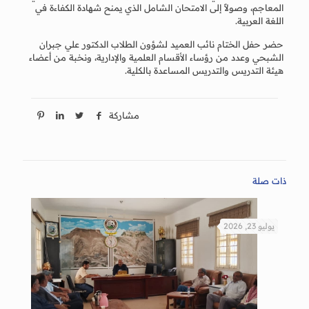
المعاجم، وصولاً إلى الامتحان الشامل الذي يمنح شهادة الكفاءة في
اللغة العربية.
حضر حفل الختام نائب العميد لشؤون الطلاب الدكتور علي جبران
الشبحي وعدد من رؤساء الأقسام العلمية والإدارية، ونخبة من أعضاء
هيئة التدريس والتدريس المساعدة بالكلية.
مشاركة
ذات صلة
يوليو 23, 2026