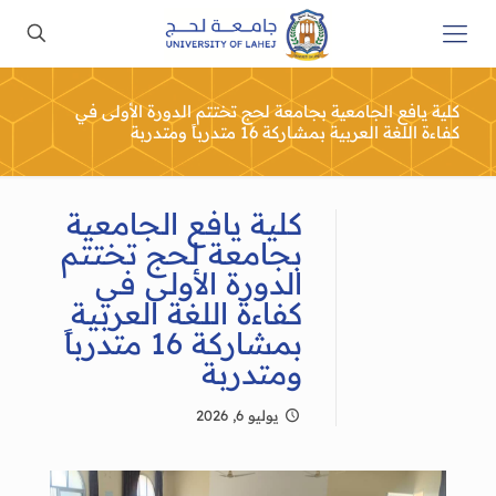
كلية يافع الجامعية بجامعة لحج تختتم الدورة الأولى في
كفاءة اللغة العربية بمشاركة 16 متدرباً ومتدربة
كلية يافع الجامعية
بجامعة لحج تختتم
الدورة الأولى في
كفاءة اللغة العربية
بمشاركة 16 متدرباً
ومتدربة
يوليو 6, 2026