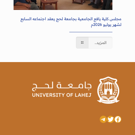
مجلس كلية يافع الجامعية بجامعة لحج يعقد اجتماعه السابع
لشهر يوليو 2026م
المزيد..
تويتر
فيسبوك
تيليجرام