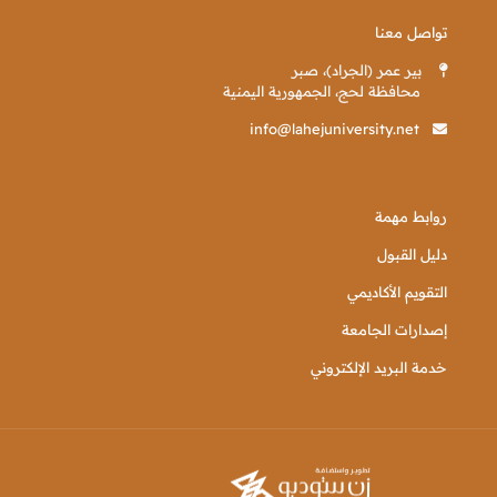
تواصل معنا
بير عمر (الجراد)، صبر
محافظة لحج، الجمهورية اليمنية
info@lahejuniversity.net
روابط مهمة
دليل القبول
التقويم الأكاديمي
إصدارات الجامعة
خدمة البريد الإلكتروني