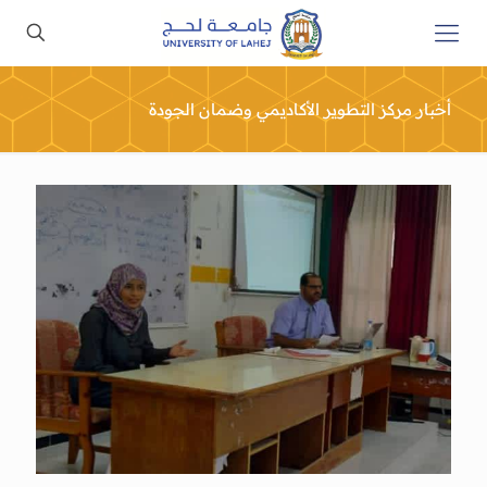
أخبار مركز التطوير الأكاديمي وضمان الجودة