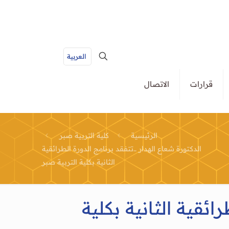
العربية
قرارات
الاتصال
الرئيسية
كلية التربية صبر
الدكتورة شعاع الهدار ..تتفقد برنامج الدورة الطرائقية
الثانية بكلية التربية صبر
ائقية الثانية بكلية