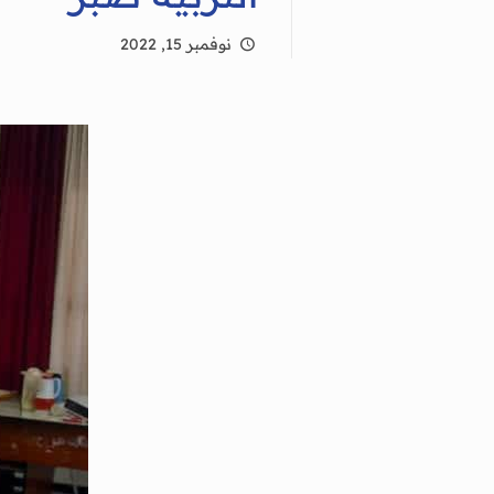
نوفمبر 15, 2022