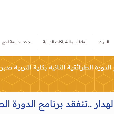
المراكز
العلاقات والشراكات الدولية
مجلات جامعة لحج
الدورة الطرائقية الثانية بكلية التربية صبر
هدار ..تتفقد برنامج الدورة الطر