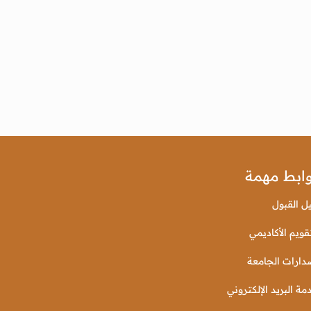
ابط مهمة
يل القبول
قويم الأكاديمي
دارات الجامعة
مة البريد الإلكتروني