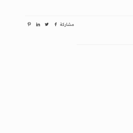
مشاركة