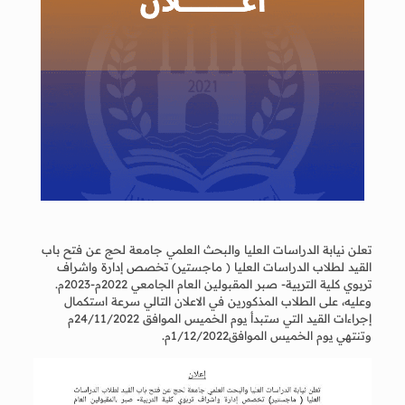
تعلن نيابة الدراسات العليا والبحث العلمي جامعة لحج عن فتح باب
القيد لطلاب الدراسات العليا ( ماجستير) تخصص إدارة واشراف
تربوي كلية التربية- صبر المقبولين العام الجامعي 2022م-2023م.
وعليه، على الطلاب المذكورين في الاعلان التالي سرعة استكمال
إجراءات القيد التي ستبدأ يوم الخميس الموافق 24/11/2022م
وتنتهي يوم الخميس الموافق1/12/2022م.