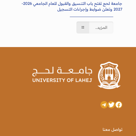
جامعة لحج تفتح باب التنسيق والقبول للعام الجامعي 2026-
2027 وتعلن ضوابط وإجراءات التسجيل
المزيد..
تويتر
فيسبوك
تيليجرام
تواصل معنا