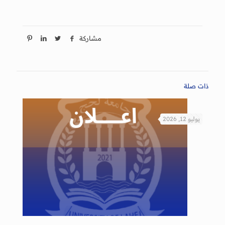
مشاركة
ذات صلة
يوليو 12, 2026