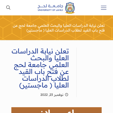
تعلن نيابة الدراسات العليا والبحث العلمي جامعة لحج عن
فتح باب القيد لطلاب الدراسات العليا ( ماجستير)
تعلن نيابة الدراسات
العليا والبحث
العلمي جامعة لحج
عن فتح باب القيد
لطلاب الدراسات
العليا ( ماجستير)
نوفمبر 23, 2022