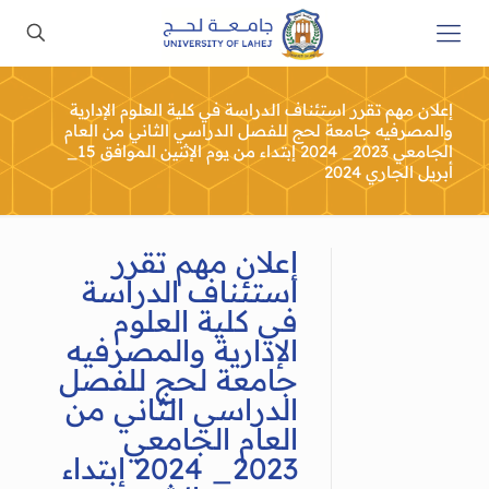
إعلان مهم تقرر استئناف الدراسة في كلية العلوم الإدارية
والمصرفيه جامعة لحج للفصل الدراسي الثاني من العام
الجامعي 2023_ 2024 إبتداء من يوم الإثنين الموافق 15_
أبريل الجاري 2024
إعلان مهم تقرر
استئناف الدراسة
في كلية العلوم
الإدارية والمصرفيه
جامعة لحج للفصل
الدراسي الثاني من
العام الجامعي
2023_ 2024 إبتداء