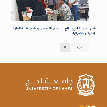
رئيس جامعة لحج يطلع على سير التسجيل والقبول بكلية العلوم
الإدارية والمصرفية
المزيد..