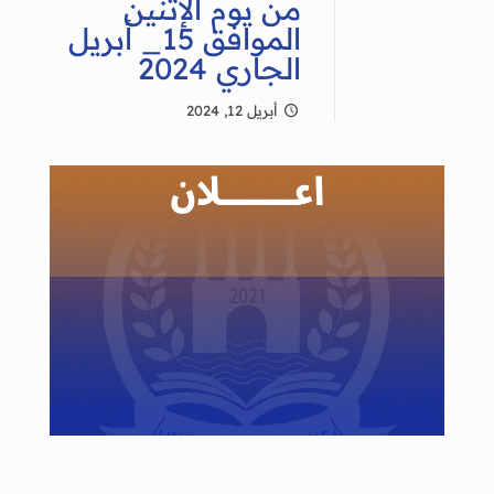
من يوم الإثنين
الموافق 15_ أبريل
الجاري 2024
أبريل 12, 2024