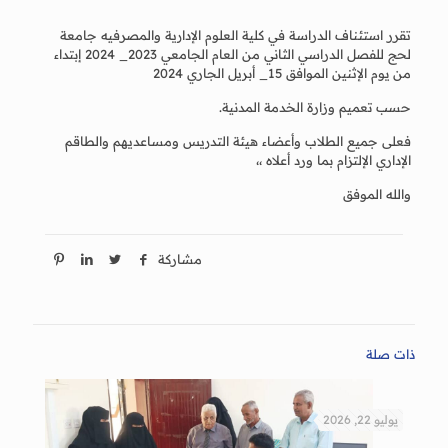
تقرر استئناف الدراسة في كلية العلوم الإدارية والمصرفيه جامعة
لحج للفصل الدراسي الثاني من العام الجامعي 2023_ 2024 إبتداء
من يوم الإثنين الموافق 15_ أبريل الجاري 2024
حسب تعميم وزارة الخدمة المدنية.
فعلى جميع الطلاب وأعضاء هيئة التدريس ومساعديهم والطاقم
الإداري الإلتزام بما ورد أعلاه ،،
والله الموفق
مشاركة
ذات صلة
يوليو 22, 2026