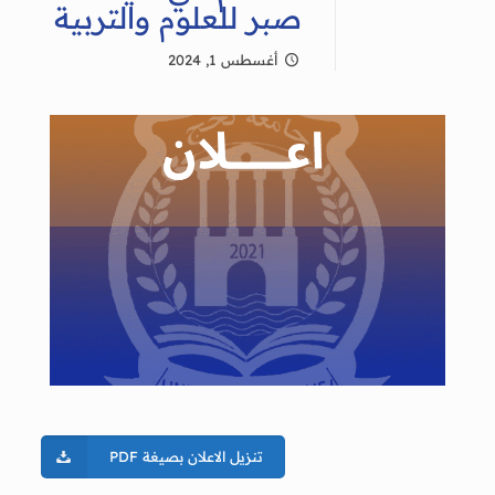
صبر للعلوم والتربية
أغسطس 1, 2024
تنزيل الاعلان بصيغة PDF