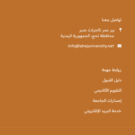
تواصل معنا
بير عمر (الجراد)، صبر
محافظة لحج، الجمهورية اليمنية
info@lahejuniversity.net
روابط مهمة
دليل القبول
التقويم الأكاديمي
إصدارات الجامعة
خدمة البريد الإلكتروني