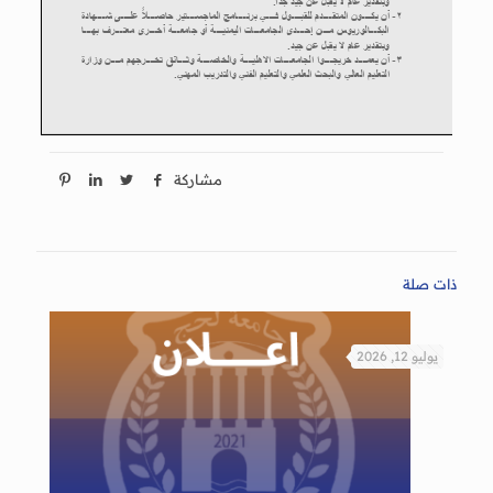
مشاركة
ذات صلة
يوليو 12, 2026