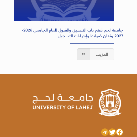
جامعة لحج تفتح باب التنسيق والقبول للعام الجامعي 2026-
2027 وتعلن ضوابط وإجراءات التسجيل
المزيد..
تويتر
فيسبوك
تيليجرام