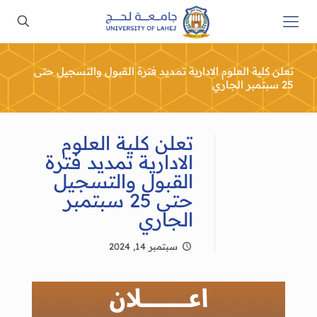
تعلن كلية العلوم الادارية تمديد فترة القبول والتسجيل حتى
25 سبتمبر الجاري
تعلن كلية العلوم
الادارية تمديد فترة
القبول والتسجيل
حتى 25 سبتمبر
الجاري
سبتمبر 14, 2024