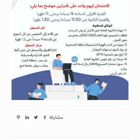
مشاركة