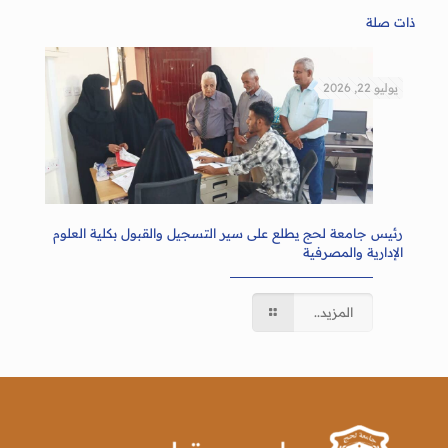
ذات صلة
يوليو 22, 2026
رئيس جامعة لحج يطلع على سير التسجيل والقبول بكلية العلوم
الإدارية والمصرفية
المزيد..