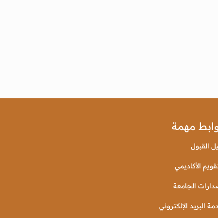
ابط مهمة
يل القبول
قويم الأكاديمي
دارات الجامعة
مة البريد الإلكتروني