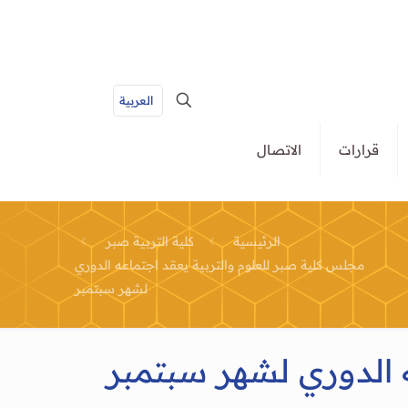
العربية
قرارات
الاتصال
الرئيسية
كلية التربية صبر
مجلس كلية صبر للعلوم والتربية يعقد اجتماعه الدوري
لشهر سبتمبر
 الدوري لشهر سبتمبر