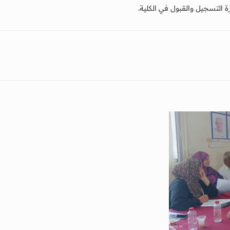
ة التسجيل والقبول في الكلية.