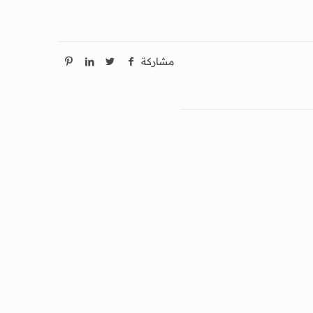
مشاركة