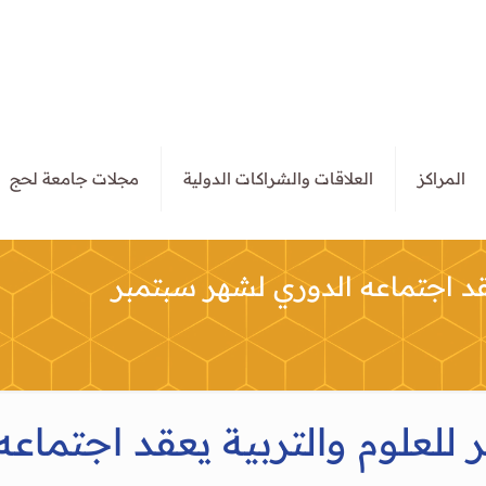
المراكز
العلاقات والشراكات الدولية
مجلات جامعة لحج
قد اجتماعه الدوري لشهر سبتمبر
لعلوم والتربية يعقد اجتماعه