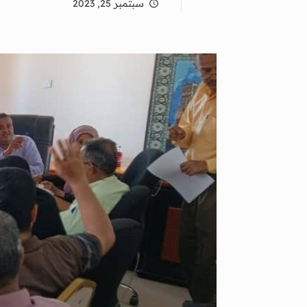
سبتمبر 25, 2023