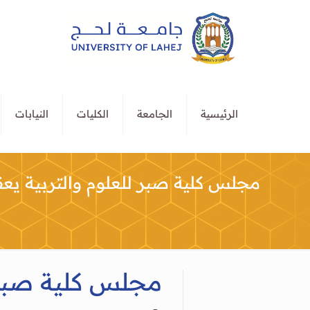
الرئيسية
الجامعة
الكليات
النيابات
مجلس كلية صبر للعلوم والتربية يع
مجلس كلية صبر ل