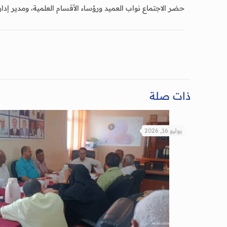
حضر الاجتماع نواب العميد ورؤساء الأقسام العلمية، ومدير إدار
ذات صلة
يوليو 16, 2026