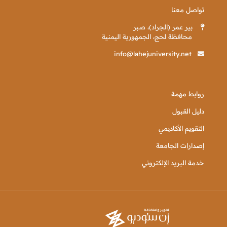
تواصل معنا
بير عمر (الجراد)، صبر
محافظة لحج، الجمهورية اليمنية
info@lahejuniversity.net
روابط مهمة
دليل القبول
التقويم الأكاديمي
إصدارات الجامعة
خدمة البريد الإلكتروني