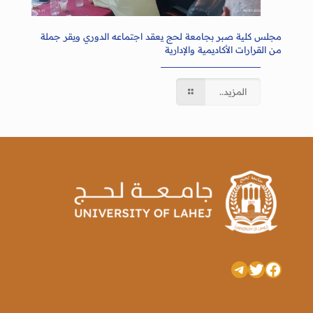
مجلس كلية صبر بجامعة لحج يعقد اجتماعه الدوري ويقر جملة
من القرارات الأكاديمية والإدارية
المزيد..
تويتر
فيسبوك
تيليجرام