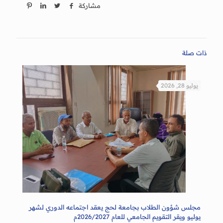
مشاركة
ذات صلة
يوليو 28, 2026
مجلس شؤون الطلاب بجامعة لحج يعقد اجتماعه الدوري لشهر
يوليو ويقر التقويم الجامعي للعام 2026/2027م