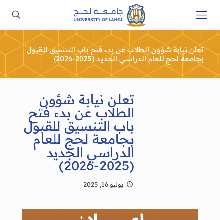
تعلن نيابة شؤون الطلاب عن بدء فتح باب التنسيق للقبول
بجامعة لحج للعام الدراسي الجديد (2025-2026)
تعلن نيابة شؤون
الطلاب عن بدء فتح
باب التنسيق للقبول
بجامعة لحج للعام
الدراسي الجديد
(2025-2026)
يوليو 16, 2025