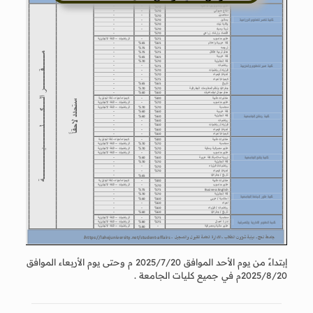
إبتداءً من يوم الأحد الموافق 2025/7/20 م وحتى يوم الأربعاء الموافق
2025/8/20م في جميع كليات الجامعة .