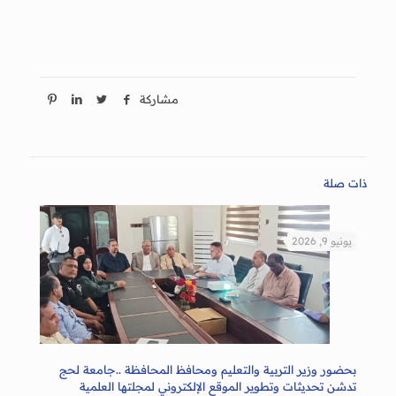
مشاركة
ذات صلة
يونيو 9, 2026
بحضور وزير التربية والتعليم ومحافظ المحافظة ..جامعة لحج
تدشن تحديثات وتطوير الموقع الإلكتروني لمجلتها العلمية