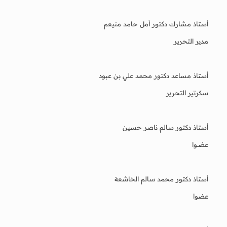
أستاذ مشارك دكتور أمل حامد منيعم
مدير التحرير
أستاذ مساعد دكتور محمد علي بن عبود
سكرتير التحرير
أستاذ دكتور سالم ناصر حسين
عضــوا
أستاذ دكتور محمد سالم الخاشعة
عضوا