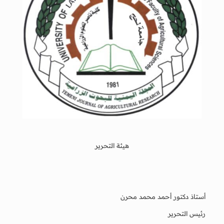
هيئة التحرير
أستاذ دكتور أحمد محمد محرن
رئيس التحرير