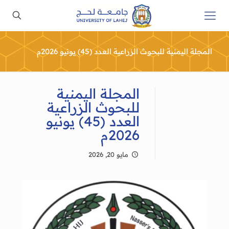
المجلة اليمنية للبحوث الزراعية العدد (45) يونيو 2026م
المجلة اليمنية
للبحوث الزراعية
العدد (45) يونيو
2026م
مايو 20, 2026