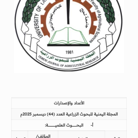
الأعداد والإصدارات
المجلة اليمنية للبحوث الزراعية
العدد (44) ديسمبر 2025م
‌أ-
البحــــــــــــــوث العلميـــــــــــــــــــــــة:
المؤلف/