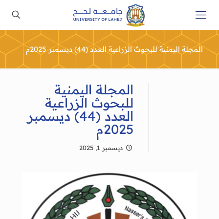
المجلة اليمنية للبحوث الزراعية العدد (44) ديسمبر 2025م
المجلة اليمنية
للبحوث الزراعية
العدد (44) ديسمبر
2025م
ديسمبر 1, 2025