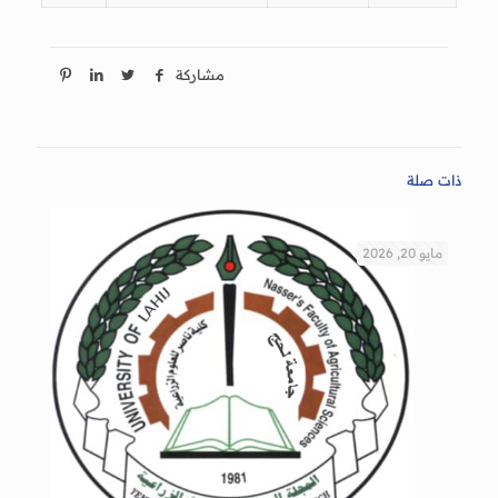
مشاركة
ذات صلة
مايو 20, 2026