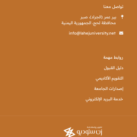
تواصل معنا
بير عمر (الجراد)، صبر
محافظة لحج، الجمهورية اليمنية
info@lahejuniversity.net
روابط مهمة
دليل القبول
التقويم الأكاديمي
إصدارات الجامعة
خدمة البريد الإلكتروني